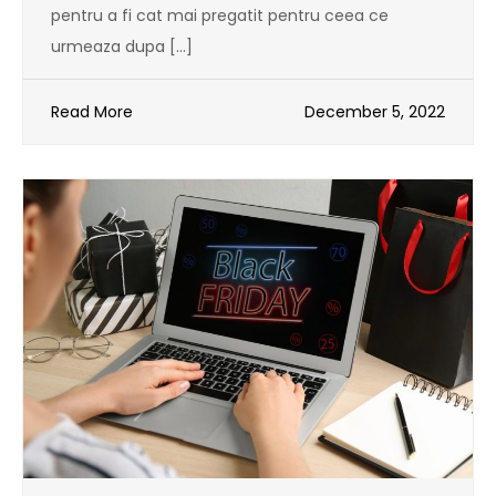
pentru a fi cat mai pregatit pentru ceea ce
urmeaza dupa […]
Read More
December 5, 2022