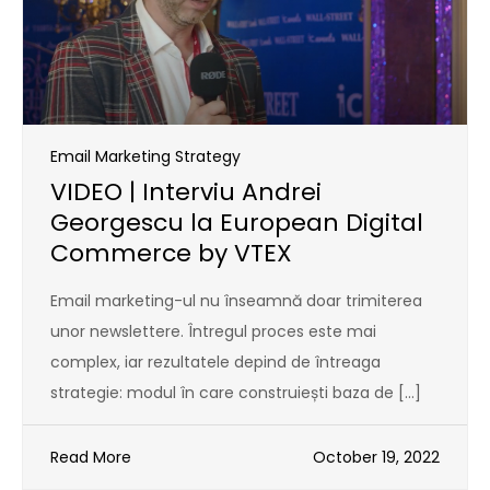
Email Marketing Strategy
VIDEO | Interviu Andrei
Georgescu la European Digital
Commerce by VTEX
Email marketing-ul nu înseamnă doar trimiterea
unor newslettere. Întregul proces este mai
complex, iar rezultatele depind de întreaga
strategie: modul în care construiești baza de […]
Read More
October 19, 2022