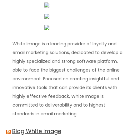
White Image is a leading provider of loyalty and
email marketing solutions, dedicated to develop a
highly specialized and strong software platform,
able to face the biggest challenges of the online
environment. Focused on creating insightful and
innovative tools that can provide its clients with
highly effective feedback, White Image is
committed to deliverability and to highest
standards in email marketing.
Blog White Image