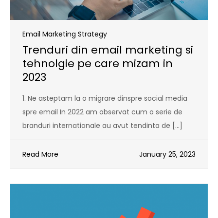
Email Marketing Strategy
Trenduri din email marketing si
tehnolgie pe care mizam in
2023
1. Ne asteptam la o migrare dinspre social media
spre email In 2022 am observat cum o serie de
branduri internationale au avut tendinta de […]
Read More
January 25, 2023