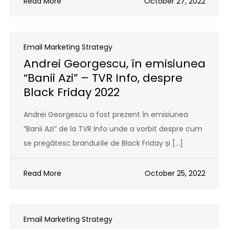
Read More
October 27, 2022
Email Marketing Strategy
Andrei Georgescu, în emisiunea
“Banii Azi” – TVR Info, despre
Black Friday 2022
Andrei Georgescu a fost prezent în emisiunea
“Banii Azi” de la TVR Info unde a vorbit despre cum
se pregătesc brandurile de Black Friday și […]
Read More
October 25, 2022
Email Marketing Strategy