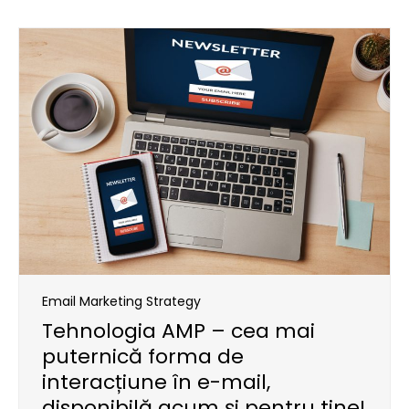
Email Marketing Strategy
Tehnologia AMP – cea mai
puternică forma de
interacțiune în e-mail,
disponibilă acum și pentru tine!