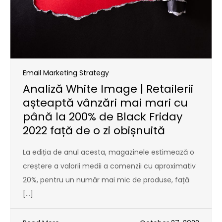
Email Marketing Strategy
Analiză White Image | Retailerii
așteaptă vânzări mai mari cu
până la 200% de Black Friday
2022 față de o zi obișnuită
La ediția de anul acesta, magazinele estimează o
creștere a valorii medii a comenzii cu aproximativ
20%, pentru un număr mai mic de produse, față
[…]