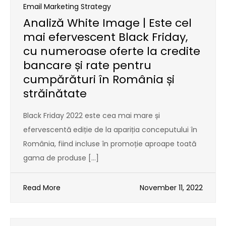
Email Marketing Strategy
Analiză White Image | Este cel
mai efervescent Black Friday,
cu numeroase oferte la credite
bancare și rate pentru
cumpărături în România și
străinătate
Black Friday 2022 este cea mai mare și
efervescentă ediție de la apariția conceputului în
România, fiind incluse în promoție aproape toată
gama de produse […]
Read More
November 11, 2022