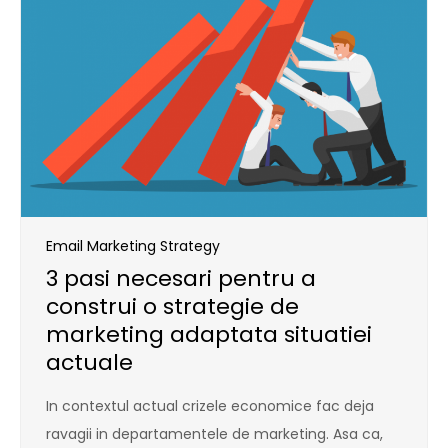
Email Marketing Strategy
3 pasi necesari pentru a
construi o strategie de
marketing adaptata situatiei
actuale
In contextul actual crizele economice fac deja
ravagii in departamentele de marketing. Asa ca,