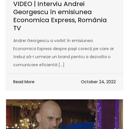
VIDEO | Interviu Andrei
Georgescu în emisiunea
Economica Express, România
TV
Andrei Georgescu a vorbit în emisiunea
Economica Express despre pașii corecți pe care ar
trebui să-i urmeze un brand pentru a dezvolta o
comunicare eficientă […]
Read More
October 24, 2022