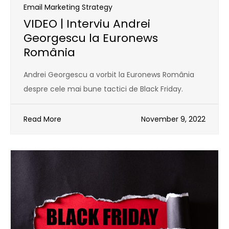
Email Marketing Strategy
VIDEO | Interviu Andrei
Georgescu la Euronews
România
Andrei Georgescu a vorbit la Euronews România
despre cele mai bune tactici de Black Friday.
Read More
November 9, 2022