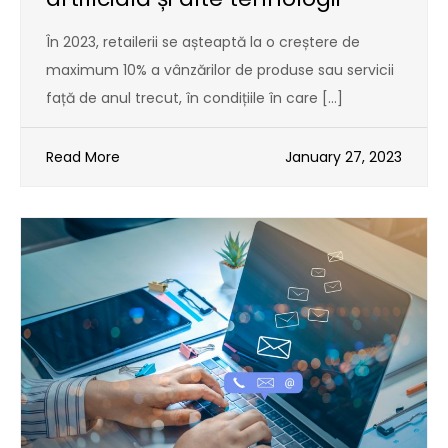
În 2023, retailerii se așteaptă la o creștere de
maximum 10% a vânzărilor de produse sau servicii
față de anul trecut, în condițiile în care […]
Read More
January 27, 2023