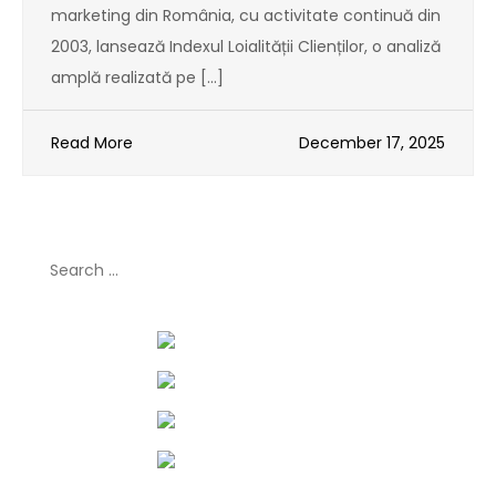
marketing din România, cu activitate continuă din
2003, lansează Indexul Loialității Clienților, o analiză
amplă realizată pe […]
Read More
December 17, 2025
Search
for: