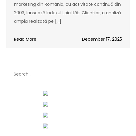
marketing din România, cu activitate continuă din
2003, lansează Indexul Loialității Clienților, o analiză
amplă realizată pe […]
Read More
December 17, 2025
Search
for: