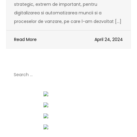
strategic, extrem de important, pentru
digitalizarea si automatizarea muncii si a
proceselor de vanzare, pe care l-am dezvoltat […]
Read More
April 24, 2024
Search
for: