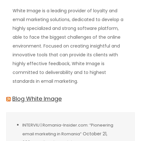
White Image is a leading provider of loyalty and
email marketing solutions, dedicated to develop a
highly specialized and strong software platform,
able to face the biggest challenges of the online
environment. Focused on creating insightful and
innovative tools that can provide its clients with
highly effective feedback, White Image is
committed to deliverability and to highest
standards in email marketing.
Blog White Image
INTERVIU | Romania-Insider.com: “Pioneering
October 21,
email marketing in Romania”