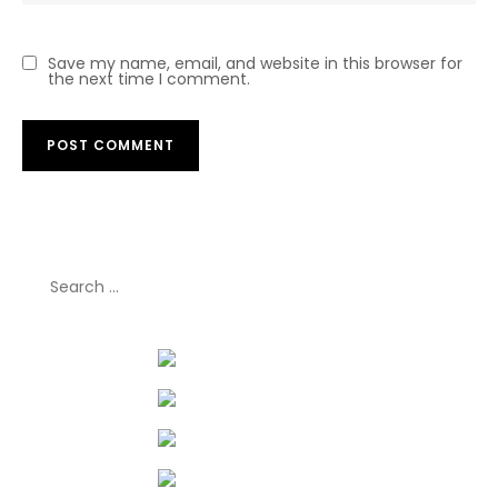
Save my name, email, and website in this browser for
the next time I comment.
Search
for: