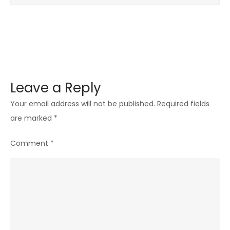
Leave a Reply
Your email address will not be published.
Required fields
are marked
*
Comment
*