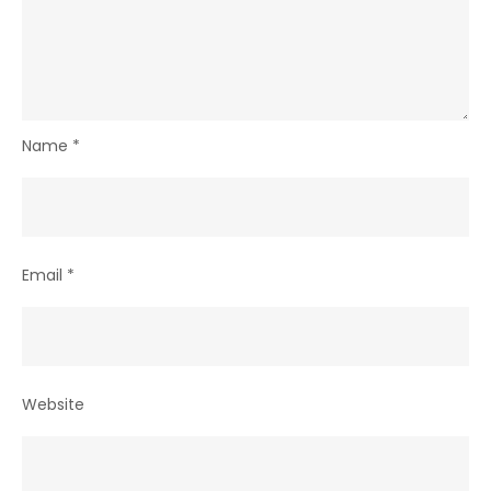
Name
*
Email
*
Website