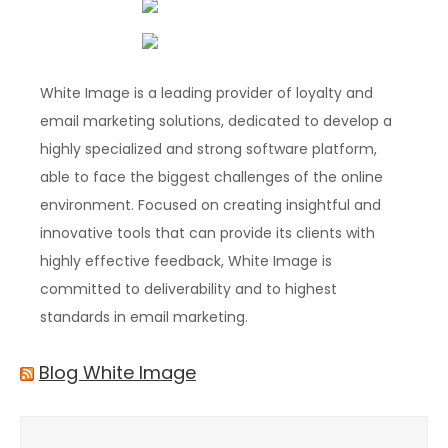
White Image is a leading provider of loyalty and
email marketing solutions, dedicated to develop a
highly specialized and strong software platform,
able to face the biggest challenges of the online
environment. Focused on creating insightful and
innovative tools that can provide its clients with
highly effective feedback, White Image is
committed to deliverability and to highest
standards in email marketing.
Blog White Image