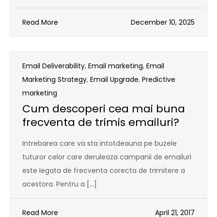
Read More
December 10, 2025
Email Deliverability
,
Email marketing
,
Email
Marketing Strategy
,
Email Upgrade
,
Predictive
marketing
Cum descoperi cea mai buna
frecventa de trimis emailuri?
Intrebarea care va sta intotdeauna pe buzele
tuturor celor care deruleaza campanii de emailuri
este legata de frecventa corecta de trimitere a
acestora. Pentru a […]
Read More
April 21, 2017