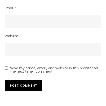
Email
*
Website
Save my name, email, and website in this browser for
the next time I comment.