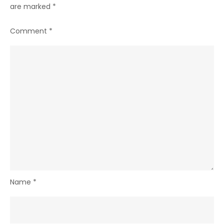
are marked
*
Comment
*
Name
*