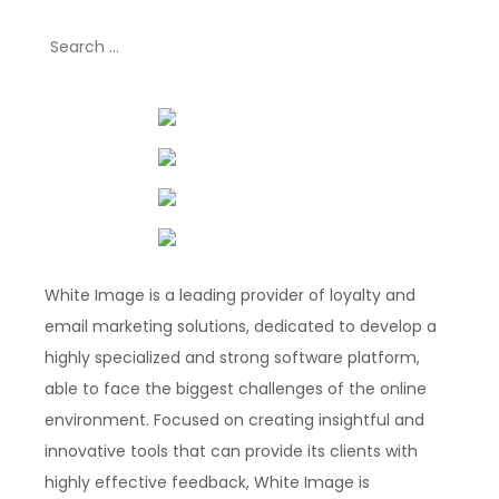
Search
for:
White Image is a leading provider of loyalty and
email marketing solutions, dedicated to develop a
highly specialized and strong software platform,
able to face the biggest challenges of the online
environment. Focused on creating insightful and
innovative tools that can provide its clients with
highly effective feedback, White Image is