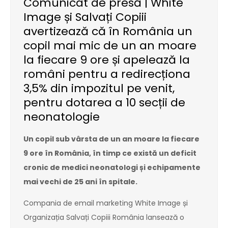
Comunicat de presă | White
Image și Salvați Copiii
avertizează că în România un
copil mai mic de un an moare
la fiecare 9 ore și apelează la
români pentru a redirecționa
3,5% din impozitul pe venit,
pentru dotarea a 10 secții de
neonatologie
Un copil sub vârsta de un an moare la fiecare
9 ore în România, în timp ce există un deficit
cronic de medici neonatologi și echipamente
mai vechi de 25 ani în spitale.
Compania de email marketing White Image și
Organizația Salvați Copiii România lansează o