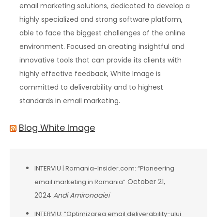
email marketing solutions, dedicated to develop a
highly specialized and strong software platform,
able to face the biggest challenges of the online
environment. Focused on creating insightful and
innovative tools that can provide its clients with
highly effective feedback, White Image is
committed to deliverability and to highest
standards in email marketing.
Blog White Image
INTERVIU | Romania-Insider.com: “Pioneering
October 21,
email marketing in Romania”
2024
Andi Amironoaiei
INTERVIU: ”Optimizarea email deliverability-ului