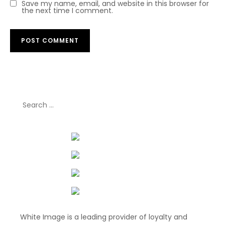
Save my name, email, and website in this browser for
the next time I comment.
Search
for:
White Image is a leading provider of loyalty and