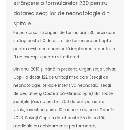
strângere a formularelor 230 pentru
dotarea secțiilor de neonatologie din
spitale.
Pe parcursul strângerii de formulare 230, eroii care
strâng peste 50 de astfel de formulare pot opta
pentru a-și face cunoscută implicarea și pentru a
fi un exemplu pentru viitorii erori.
Din anul 2010 şi până în prezent, Organizaţia Salvaţi
Copiii a dotat 122 de unităţi medicale (secţii de
neonatologie, terapie intensivă neonatală, secţii
de pediatrie şi Obstetrică-Ginecologie) din toate
judeţele ţării, cu peste 1.700 de echipamente
vitale, investind peste 10 milioane de euro. Doar în
2023, Salvaţi Copiii a dotat peste 55 de unităţi
medicale cu echipamente performante,