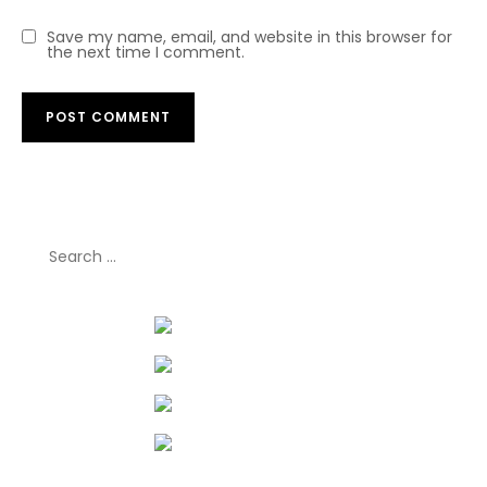
Save my name, email, and website in this browser for
the next time I comment.
Search
for: