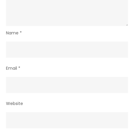
Name
*
Email
*
Website