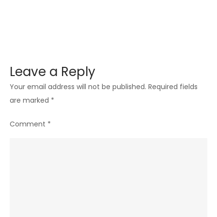
tine
Leave a Reply
Your email address will not be published.
Required fields
are marked
*
Comment
*