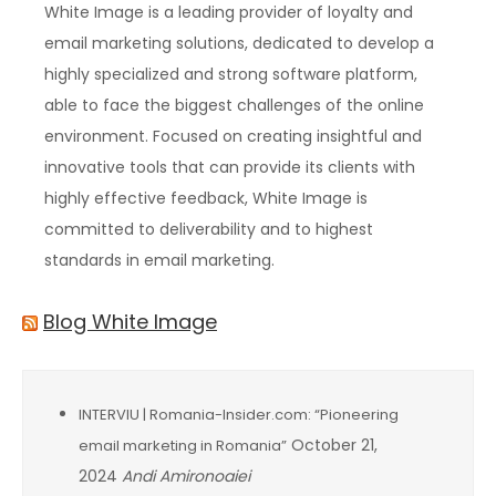
White Image is a leading provider of loyalty and
email marketing solutions, dedicated to develop a
highly specialized and strong software platform,
able to face the biggest challenges of the online
environment. Focused on creating insightful and
innovative tools that can provide its clients with
highly effective feedback, White Image is
committed to deliverability and to highest
standards in email marketing.
Blog White Image
INTERVIU | Romania-Insider.com: “Pioneering
October 21,
email marketing in Romania”
2024
Andi Amironoaiei