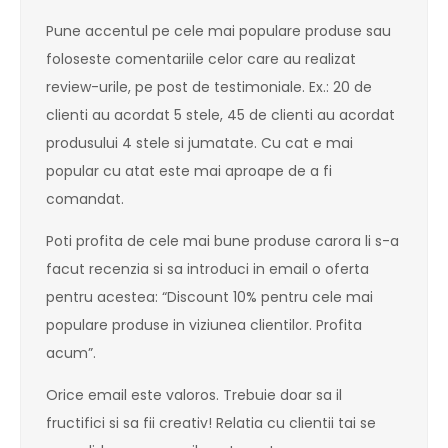
Pune accentul pe cele mai populare produse sau
foloseste comentariile celor care au realizat
review-urile, pe post de testimoniale. Ex.: 20 de
clienti au acordat 5 stele, 45 de clienti au acordat
produsului 4 stele si jumatate. Cu cat e mai
popular cu atat este mai aproape de a fi
comandat.
Poti profita de cele mai bune produse carora li s-a
facut recenzia si sa introduci in email o oferta
pentru acestea: “Discount 10% pentru cele mai
populare produse in viziunea clientilor. Profita
acum”.
Orice email este valoros. Trebuie doar sa il
fructifici si sa fii creativ! Relatia cu clientii tai se