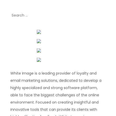
Search
for:
White Image is a leading provider of loyalty and
email marketing solutions, dedicated to develop a
highly specialized and strong software platform,
able to face the biggest challenges of the online
environment. Focused on creating insightful and
innovative tools that can provide its clients with