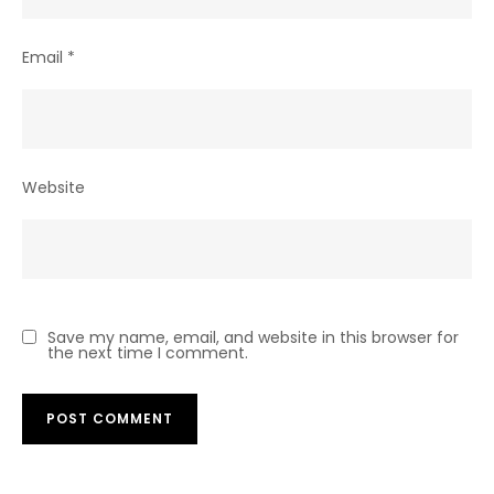
Email
*
Website
Save my name, email, and website in this browser for
the next time I comment.