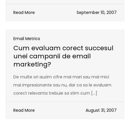
Read More
September 10, 2007
Email Metrics
Cum evaluam corect succesul
unei campanii de email
marketing?
De multe ori auzim cifre mai mari sau mai mici
mai impresionante sau nu, dar ca sa le evaluam
corect relevanta trebuie sa stim cum […]
Read More
August 31, 2007