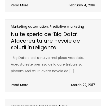
Read More
February 4, 2018
Marketing automation
,
Predictive marketing
Nu te speria de ‘Big Data’.
Afacerea ta are nevoie de
solutii inteligente
Big Data e aici si nu va mai pleca vreodata.
Aceasta este premisa de la care trebuie sa
plecam. Mai mult, avem nevoie de […]
Read More
March 22, 2017