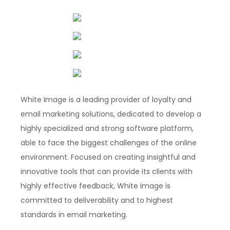
White Image is a leading provider of loyalty and
email marketing solutions, dedicated to develop a
highly specialized and strong software platform,
able to face the biggest challenges of the online
environment. Focused on creating insightful and
innovative tools that can provide its clients with
highly effective feedback, White Image is
committed to deliverability and to highest
standards in email marketing.