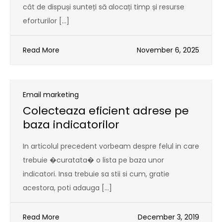
cât de dispuși sunteți să alocați timp și resurse
eforturilor […]
Read More
November 6, 2025
Email marketing
Colecteaza eficient adrese pe
baza indicatorilor
In articolul precedent vorbeam despre felul in care
trebuie �curatata� o lista pe baza unor
indicatori. Insa trebuie sa stii si cum, gratie
acestora, poti adauga […]
Read More
December 3, 2019