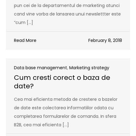
pun cei de la departamentul de marketing atunci
cand vine vorba de lansarea unui newslettter este
“cum […]
Read More
February 8, 2018
Data base management
,
Marketing strategy
Cum cresti corect o baza de
date?
Cea mai eficienta metoda de crestere a bazelor
de date este colectarea informatiilor odata cu
completarea formularelor de comanda. In sfera
B2B, cea mai eficienta […]