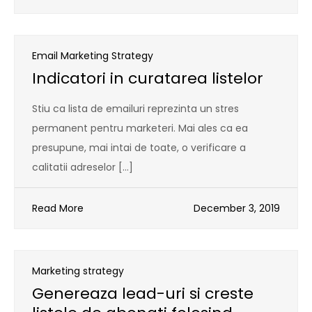
Email Marketing Strategy
Indicatori in curatarea listelor
Stiu ca lista de emailuri reprezinta un stres
permanent pentru marketeri. Mai ales ca ea
presupune, mai intai de toate, o verificare a
calitatii adreselor […]
Read More
December 3, 2019
Marketing strategy
Genereaza lead-uri si creste