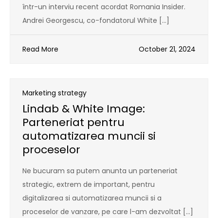
într-un interviu recent acordat Romania Insider.
Andrei Georgescu, co-fondatorul White […]
Read More
October 21, 2024
Marketing strategy
Lindab & White Image:
Parteneriat pentru
automatizarea muncii si
proceselor
Ne bucuram sa putem anunta un parteneriat
strategic, extrem de important, pentru
digitalizarea si automatizarea muncii si a
proceselor de vanzare, pe care l-am dezvoltat […]