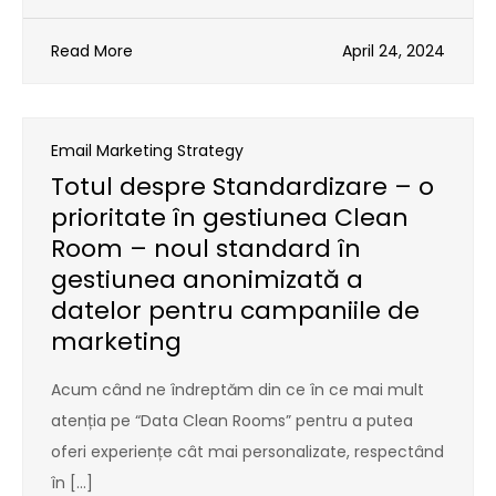
Read More
April 24, 2024
Email Marketing Strategy
Totul despre Standardizare – o
prioritate în gestiunea Clean
Room – noul standard în
gestiunea anonimizată a
datelor pentru campaniile de
marketing
Acum când ne îndreptăm din ce în ce mai mult
atenția pe “Data Clean Rooms” pentru a putea
oferi experiențe cât mai personalizate, respectând
în […]