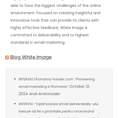
able to face the biggest challenges of the online
environment. Focused on creating insightful and
innovative tools that can provide its clients with
highly effective feedback, White Image is
committed to deliverability and to highest
standards in email marketing.
Blog White Image
INTERVIU | Romania-Insider.com: “Pioneering
October 21,
email marketing in Romania”
2024
Andi Amironoaiei
INTERVIU: ”Optimizarea email deliverability-ului
trebuie să fie o prioritate pentru orice brand