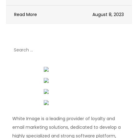
Read More
August 8, 2023
Search
for:
White Image is a leading provider of loyalty and
email marketing solutions, dedicated to develop a
highly specialized and strong software platform,