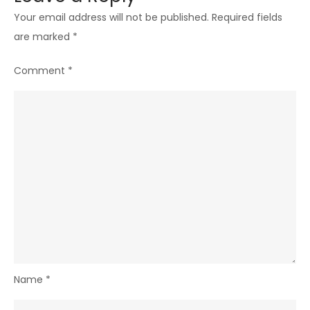
Your email address will not be published.
Required fields
are marked
*
Comment
*
Name
*