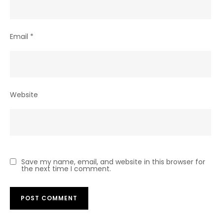
Email
*
Website
Save my name, email, and website in this browser for
the next time I comment.