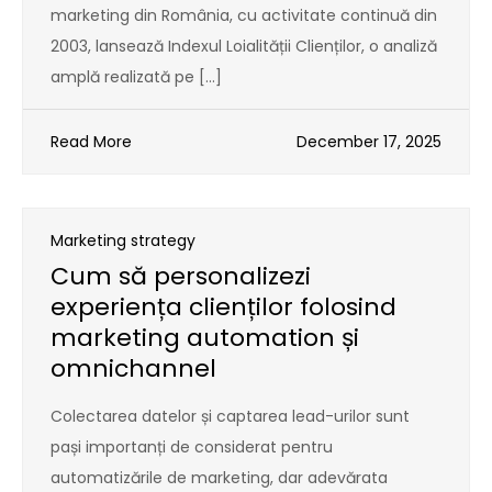
marketing din România, cu activitate continuă din
2003, lansează Indexul Loialității Clienților, o analiză
amplă realizată pe […]
Read More
December 17, 2025
Marketing strategy
Cum să personalizezi
experiența clienților folosind
marketing automation și
omnichannel
Colectarea datelor și captarea lead-urilor sunt
pași importanți de considerat pentru
automatizările de marketing, dar adevărata