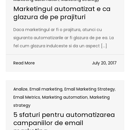
Marketingul automatizat e ca
glazura de pe prajituri
Daca marketingul ar fi o prajitura, atunci cu
siguranta automatizarile ar fi glazura de pe ea. La
fel cum glazura indulceste si da un aspect […]
Read More
July 20, 2017
Analize
,
Email marketing
,
Email Marketing Strategy
,
Email Metrics
,
Marketing automation
,
Marketing
strategy
5 sfaturi pentru automatizarea
campaniilor de email