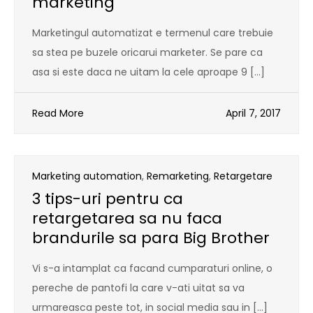
marketing
Marketingul automatizat e termenul care trebuie
sa stea pe buzele oricarui marketer. Se pare ca
asa si este daca ne uitam la cele aproape 9 […]
Read More
April 7, 2017
Marketing automation
,
Remarketing
,
Retargetare
3 tips-uri pentru ca
retargetarea sa nu faca
brandurile sa para Big Brother
Vi s-a intamplat ca facand cumparaturi online, o
pereche de pantofi la care v-ati uitat sa va
urmareasca peste tot, in social media sau in […]