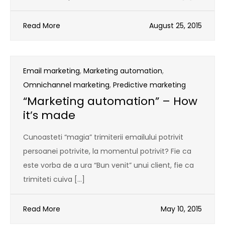
Read More
August 25, 2015
Email marketing
,
Marketing automation
,
Omnichannel marketing
,
Predictive marketing
“Marketing automation” – How
it’s made
Cunoasteti “magia” trimiterii emailului potrivit
persoanei potrivite, la momentul potrivit? Fie ca
este vorba de a ura “Bun venit” unui client, fie ca
trimiteti cuiva […]
Read More
May 10, 2015