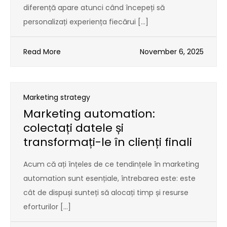
diferență apare atunci când începeți să
personalizați experiența fiecărui […]
Read More
November 6, 2025
Marketing strategy
Marketing automation:
colectați datele și
transformați-le în clienți finali
Acum că ați înțeles de ce tendințele în marketing
automation sunt esențiale, întrebarea este: este
cât de dispuși sunteți să alocați timp și resurse
eforturilor […]