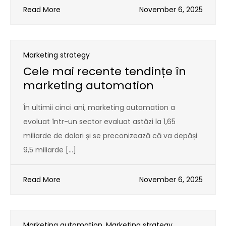
Read More
November 6, 2025
Marketing strategy
Cele mai recente tendințe în
marketing automation
În ultimii cinci ani, marketing automation a
evoluat într-un sector evaluat astăzi la 1,65
miliarde de dolari și se preconizează că va depăși
9,5 miliarde […]
Read More
November 6, 2025
Marketing automation
,
Marketing strategy