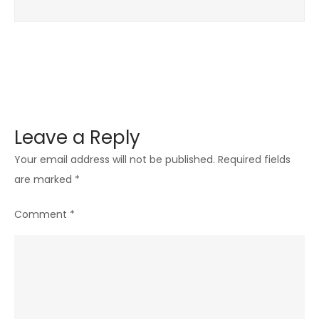
Leave a Reply
Your email address will not be published.
Required fields
are marked
*
Comment
*