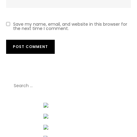
Save my name, email, and website in this browser for
the next time I comment.
Search
for: