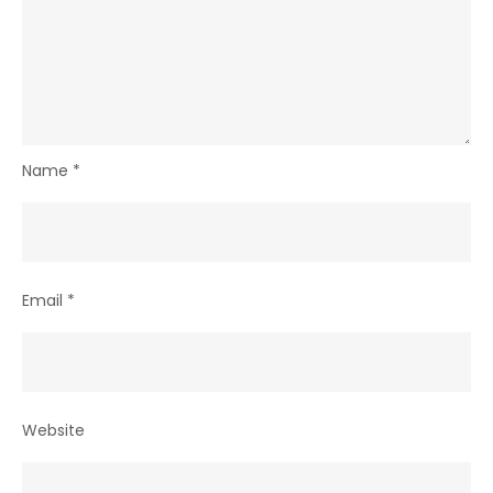
Name
*
Email
*
Website