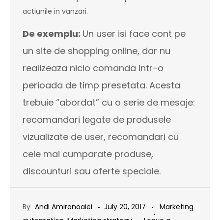
actiunile in vanzari.
De exemplu:
Un user isi face cont pe
un site de shopping online, dar nu
realizeaza nicio comanda intr-o
perioada de timp presetata. Acesta
trebuie “abordat” cu o serie de mesaje:
recomandari legate de produsele
vizualizate de user, recomandari cu
cele mai cumparate produse,
discounturi sau oferte speciale.
By
Andi Amironoaiei
July 20, 2017
Marketing