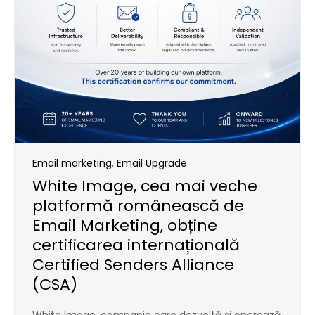
Email marketing
,
Email Upgrade
White Image, cea mai veche
platformă românească de
Email Marketing, obține
certificarea internațională
Certified Senders Alliance
(CSA)