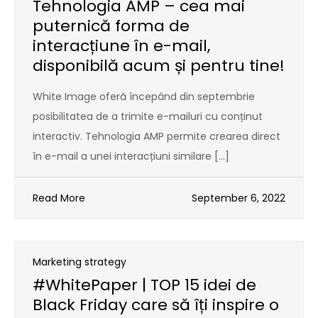
Tehnologia AMP – cea mai
puternică forma de
interacțiune în e-mail,
disponibilă acum și pentru tine!
White Image oferă începând din septembrie
posibilitatea de a trimite e-mailuri cu conținut
interactiv. Tehnologia AMP permite crearea direct
în e-mail a unei interacțiuni similare […]
Read More
September 6, 2022
Marketing strategy
#WhitePaper | TOP 15 idei de
Black Friday care să îți inspire o