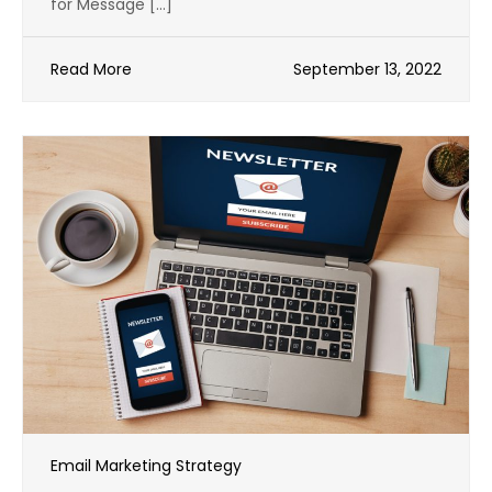
for Message […]
Read More
September 13, 2022
Email Marketing Strategy