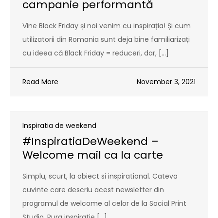
campanie performantă
Vine Black Friday și noi venim cu inspirația! Și cum
utilizatorii din Romania sunt deja bine familiarizați
cu ideea că Black Friday = reduceri, dar, […]
Read More
November 3, 2021
Inspiratia de weekend
#InspiratiaDeWeekend –
Welcome mail ca la carte
Simplu, scurt, la obiect si inspirational. Cateva
cuvinte care descriu acest newsletter din
programul de welcome al celor de la Social Print
Studio. Pura inspiratie […]