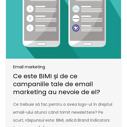
Email marketing
Ce este BIMI și de ce
campaniile tale de email
marketing au nevoie de el?
Ce trebuie să fac pentru a avea logo-ul în dreptul
email-ului atunci când trimit newslettere? Pe
scurt, răspunsul este: BIMI, adică Brand Indicators