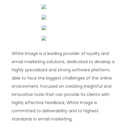
White Image is a leading provider of loyalty and
email marketing solutions, dedicated to develop a
highly specialized and strong software platform,
able to face the biggest challenges of the online
environment. Focused on creating insightful and
innovative tools that can provide its clients with
highly effective feedback, White Image is
committed to deliverability and to highest
standards in email marketing.