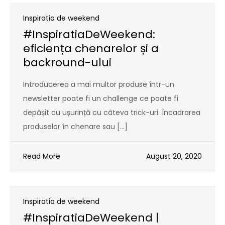
Inspiratia de weekend
#InspiratiaDeWeekend:
eficiența chenarelor și a
backround-ului
Introducerea a mai multor produse într-un
newsletter poate fi un challenge ce poate fi
depășit cu ușurință cu câteva trick-uri. Încadrarea
produselor în chenare sau […]
Read More
August 20, 2020
Inspiratia de weekend
#InspiratiaDeWeekend |