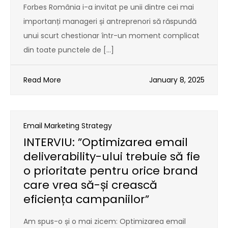
Forbes România i-a invitat pe unii dintre cei mai
importanți manageri și antreprenori să răspundă
unui scurt chestionar într-un moment complicat
din toate punctele de […]
Read More
January 8, 2025
Email Marketing Strategy
INTERVIU: ”Optimizarea email
deliverability-ului trebuie să fie
o prioritate pentru orice brand
care vrea să-și crească
eficiența campaniilor”
Am spus-o și o mai zicem: Optimizarea email