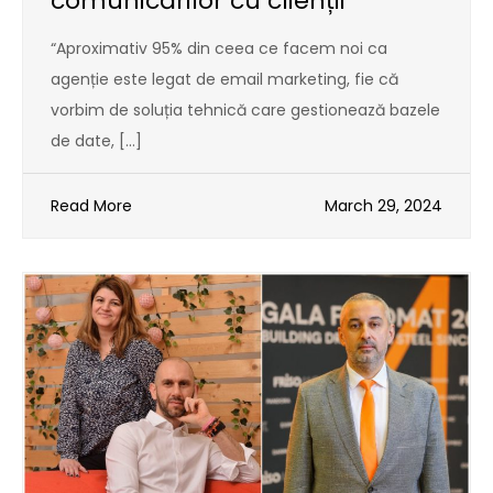
comunicărilor cu clienții
“Aproximativ 95% din ceea ce facem noi ca
agenție este legat de email marketing, fie că
vorbim de soluția tehnică care gestionează bazele
de date, […]
Read More
March 29, 2024