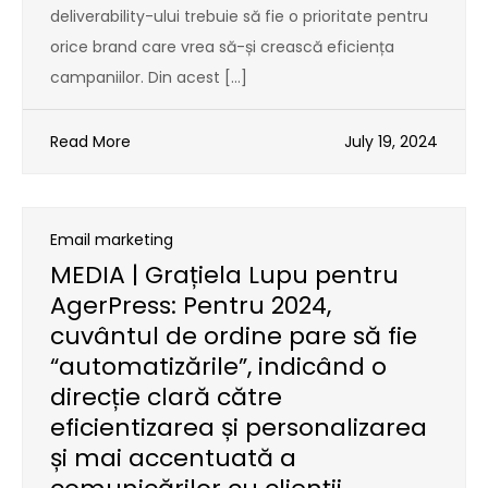
deliverability-ului trebuie să fie o prioritate pentru
orice brand care vrea să-și crească eficiența
campaniilor. Din acest […]
Read More
July 19, 2024
Email marketing
MEDIA | Grațiela Lupu pentru
AgerPress: Pentru 2024,
cuvântul de ordine pare să fie
“automatizările”, indicând o
direcție clară către
eficientizarea și personalizarea
și mai accentuată a