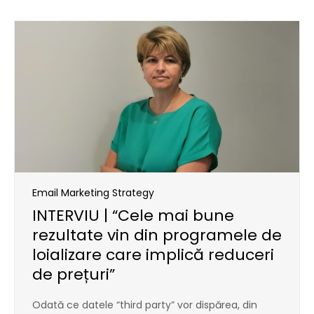
Email Marketing Strategy
INTERVIU | “Cele mai bune
rezultate vin din programele de
loializare care implică reduceri
de prețuri”
Odată ce datele “third party” vor dispărea, din