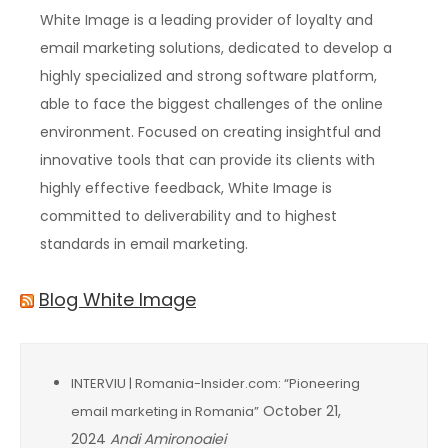
White Image is a leading provider of loyalty and
email marketing solutions, dedicated to develop a
highly specialized and strong software platform,
able to face the biggest challenges of the online
environment. Focused on creating insightful and
innovative tools that can provide its clients with
highly effective feedback, White Image is
committed to deliverability and to highest
standards in email marketing.
Blog White Image
INTERVIU | Romania-Insider.com: “Pioneering
October 21,
email marketing in Romania”
2024
Andi Amironoaiei