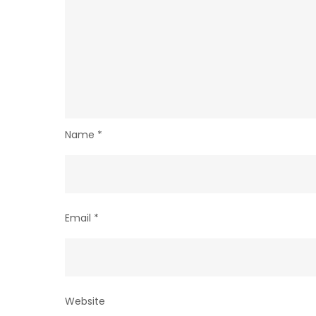
Name
*
Email
*
Website