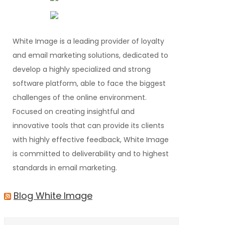
White Image is a leading provider of loyalty
and email marketing solutions, dedicated to
develop a highly specialized and strong
software platform, able to face the biggest
challenges of the online environment.
Focused on creating insightful and
innovative tools that can provide its clients
with highly effective feedback, White Image
is committed to deliverability and to highest
standards in email marketing.
Blog White Image