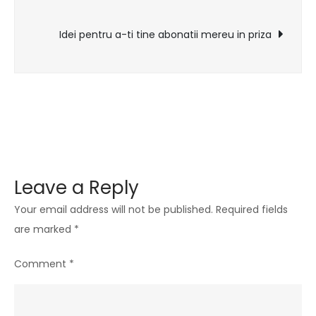
navigation
Idei pentru a-ti tine abonatii mereu in priza
Leave a Reply
Your email address will not be published.
Required fields
are marked
*
Comment
*