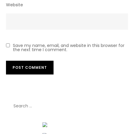
Website
Save my name, email, and website in this browser for
the next time I comment.
Search
for: