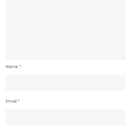
Name
*
Email
*