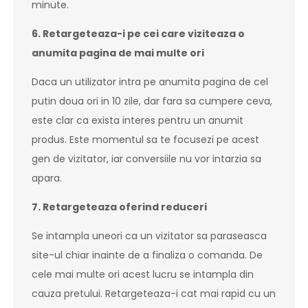
minute.
6. Retargeteaza-i pe cei care viziteaza o
anumita pagina de mai multe ori
Daca un utilizator intra pe anumita pagina de cel
putin doua ori in 10 zile, dar fara sa cumpere ceva,
este clar ca exista interes pentru un anumit
produs. Este momentul sa te focusezi pe acest
gen de vizitator, iar conversiile nu vor intarzia sa
apara.
7. Retargeteaza oferind reduceri
Se intampla uneori ca un vizitator sa paraseasca
site-ul chiar inainte de a finaliza o comanda. De
cele mai multe ori acest lucru se intampla din
cauza pretului. Retargeteaza-i cat mai rapid cu un