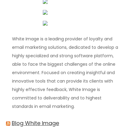
White Image is a leading provider of loyalty and
email marketing solutions, dedicated to develop a
highly specialized and strong software platform,
able to face the biggest challenges of the online
environment. Focused on creating insightful and
innovative tools that can provide its clients with
highly effective feedback, White Image is
committed to deliverability and to highest
standards in email marketing.
Blog White Image